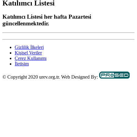
Katılımcı Listesi
Katılımcı Listesi her hafta Pazartesi
güncellenmektedir.
Gizlilik İlkeleri
Kişisel Veriler
Çerez Kullanımı
İletişim
© Copyright 2020 urev.org.tr. Web Designed By: