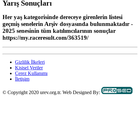
Yarış Sonuçları
Her yaş kategorisinde dereceye girenlerin listesi
geçmiş senelerin Arşiv dosyasında bulunmaktadır -
2025 senesinin tüm katılımcılarının sonuçlar
https://my.raceresult.com/363519/
Gizlilik İlkeleri
Kişisel Veriler
Çerez Kullanımı
İletişim
© Copyright 2020 urev.org.tr. Web Designed By: