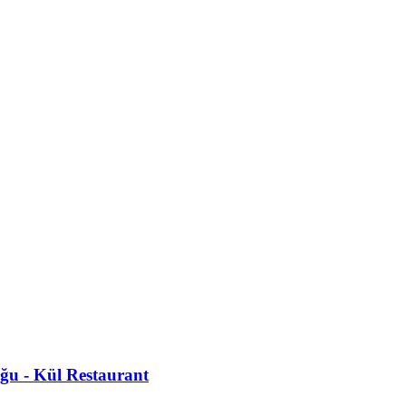
ğu - Kül Restaurant