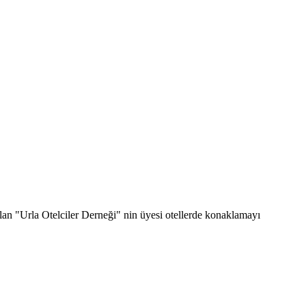
an "Urla Otelciler Derneği" nin üyesi otellerde konaklamayı