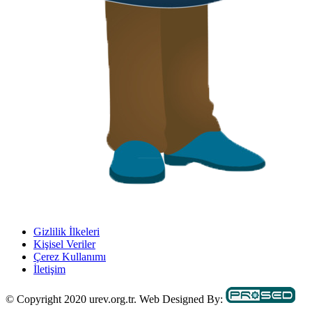
Gizlilik İlkeleri
Kişisel Veriler
Çerez Kullanımı
İletişim
© Copyright 2020 urev.org.tr. Web Designed By: