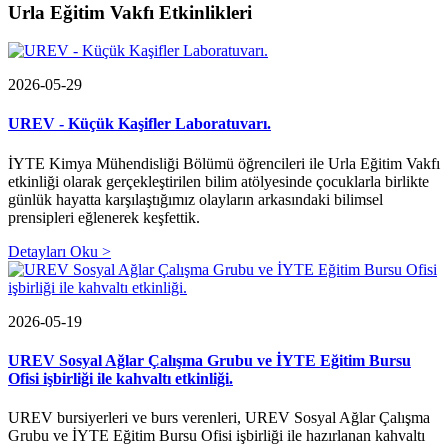
Urla Eğitim Vakfı Etkinlikleri
2026-05-29
UREV - Küçük Kaşifler Laboratuvarı.
İYTE Kimya Mühendisliği Bölümü öğrencileri ile Urla Eğitim Vakfı
etkinliği olarak gerçekleştirilen bilim atölyesinde çocuklarla birlikte
günlük hayatta karşılaştığımız olayların arkasındaki bilimsel
prensipleri eğlenerek keşfettik.
Detayları Oku >
2026-05-19
UREV Sosyal Ağlar Çalışma Grubu ve İYTE Eğitim Bursu
Ofisi işbirliği ile kahvaltı etkinliği.
UREV bursiyerleri ve burs verenleri, UREV Sosyal Ağlar Çalışma
Grubu ve İYTE Eğitim Bursu Ofisi işbirliği ile hazırlanan kahvaltı