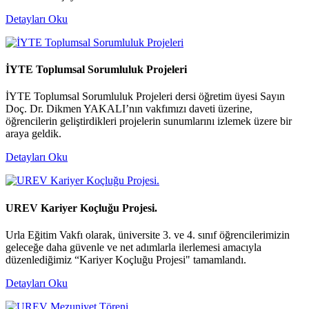
Detayları Oku
İYTE Toplumsal Sorumluluk Projeleri
İYTE Toplumsal Sorumluluk Projeleri dersi öğretim üyesi Sayın
Doç. Dr. Dikmen YAKALI’nın vakfımızı daveti üzerine,
öğrencilerin geliştirdikleri projelerin sunumlarını izlemek üzere bir
araya geldik.
Detayları Oku
UREV Kariyer Koçluğu Projesi.
Urla Eğitim Vakfı olarak, üniversite 3. ve 4. sınıf öğrencilerimizin
geleceğe daha güvenle ve net adımlarla ilerlemesi amacıyla
düzenlediğimiz “Kariyer Koçluğu Projesi" tamamlandı.
Detayları Oku