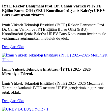
İYTE Rektör Danışmanı Prof. Dr. Canan Varlıklı ve İYTE
Eğitim Bursu Ofisi (EBU) Koordinatörü Şeniz Balcı’yı UREV
Burs Komisyonu ziyareti
İzmir Yüksek Teknoloji Enstitüsü (İYTE) Rektör Danışmanı Prof.
Dr. Canan Varlıklı ve İYTE Eğitim Bursu Ofisi (EBU)
Koordinatörü Şeniz Balcı’yı UREV Burs Komisyonu üyelerimizle
vakfımızda ağırlamaktan mutluluk duyduk.
Detayları Oku
İzmir Yüksek Teknoloji Enstitüsü (İYTE) 2025–2026
Mezuniyet Töreni.
İzmir Yüksek Teknoloji Enstitüsü (İYTE) 2025–2026 Mezuniyet
Töreni’ne katılarak İYTE mezunu UREV gençlerimizin gururuna
ortak olduk.
Detayları Oku