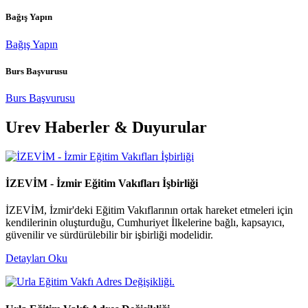
Bağış Yapın
Bağış Yapın
Burs Başvurusu
Burs Başvurusu
Urev Haberler & Duyurular
İZEVİM - İzmir Eğitim Vakıfları İşbirliği
İZEVİM, İzmir'deki Eğitim Vakıflarının ortak hareket etmeleri için
kendilerinin oluşturduğu, Cumhuriyet İlkelerine bağlı, kapsayıcı,
güvenilir ve sürdürülebilir bir işbirliği modelidir.
Detayları Oku