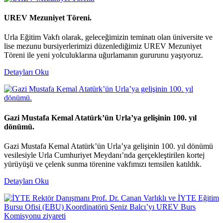
UREV Mezuniyet Töreni.
Urla Eğitim Vakfı olarak, geleceğimizin teminatı olan üniversite ve
lise mezunu bursiyerlerimizi düzenlediğimiz UREV Mezuniyet
Töreni ile yeni yolculuklarına uğurlamanın gururunu yaşıyoruz.
Detayları Oku
Gazi Mustafa Kemal Atatürk’ün Urla’ya gelişinin 100. yıl
dönümü.
Gazi Mustafa Kemal Atatürk’ün Urla’ya gelişinin 100. yıl dönümü
vesilesiyle Urla Cumhuriyet Meydanı’nda gerçekleştirilen kortej
yürüyüşü ve çelenk sunma törenine vakfımızı temsilen katıldık.
Detayları Oku